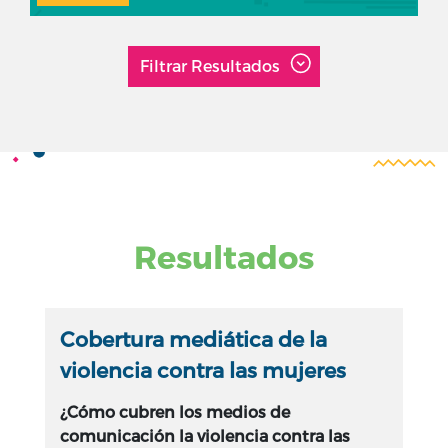
Filtrar Resultados
Resultados
Cobertura mediática de la
violencia contra las mujeres
¿Cómo cubren los medios de
comunicación la violencia contra las