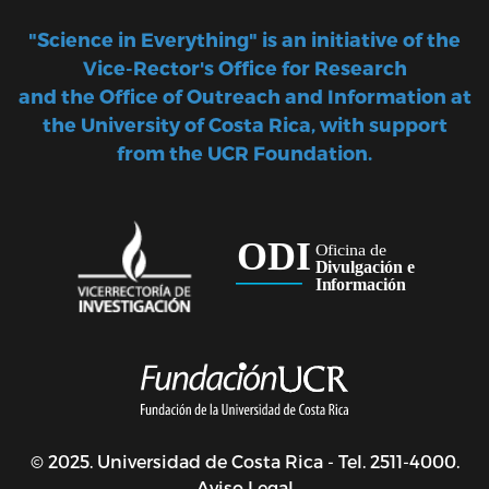
"Science in Everything" is an initiative of the
Vice-Rector's Office for Research
and the Office of Outreach and Information at
the University of Costa Rica, with support
from the UCR Foundation.
© 2025. Universidad de Costa Rica - Tel. 2511-4000.
Aviso Legal