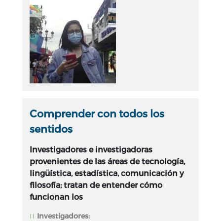
Comprender con todos los
sentidos
Investigadores e investigadoras
provenientes de las áreas de tecnología,
lingüística, estadística, comunicación y
filosofía; tratan de entender cómo
funcionan los
Investigadores: